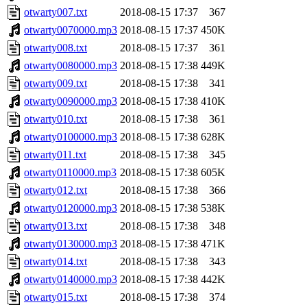
otwarty007.txt
2018-08-15 17:37
367
otwarty0070000.mp3
2018-08-15 17:37
450K
otwarty008.txt
2018-08-15 17:37
361
otwarty0080000.mp3
2018-08-15 17:38
449K
otwarty009.txt
2018-08-15 17:38
341
otwarty0090000.mp3
2018-08-15 17:38
410K
otwarty010.txt
2018-08-15 17:38
361
otwarty0100000.mp3
2018-08-15 17:38
628K
otwarty011.txt
2018-08-15 17:38
345
otwarty0110000.mp3
2018-08-15 17:38
605K
otwarty012.txt
2018-08-15 17:38
366
otwarty0120000.mp3
2018-08-15 17:38
538K
otwarty013.txt
2018-08-15 17:38
348
otwarty0130000.mp3
2018-08-15 17:38
471K
otwarty014.txt
2018-08-15 17:38
343
otwarty0140000.mp3
2018-08-15 17:38
442K
otwarty015.txt
2018-08-15 17:38
374