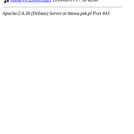
Apache/2.4.38 (Debian) Server at titawa.pzk.pl Port 443