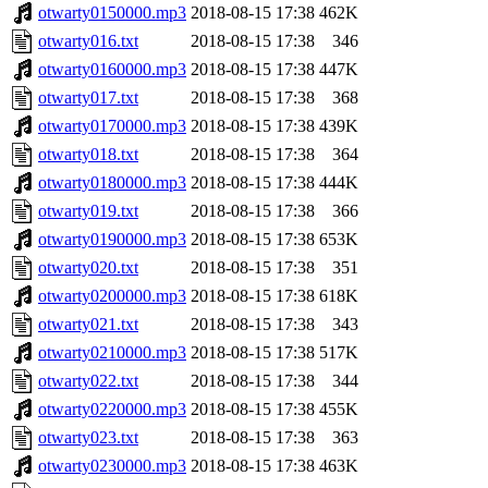
otwarty0150000.mp3
2018-08-15 17:38
462K
otwarty016.txt
2018-08-15 17:38
346
otwarty0160000.mp3
2018-08-15 17:38
447K
otwarty017.txt
2018-08-15 17:38
368
otwarty0170000.mp3
2018-08-15 17:38
439K
otwarty018.txt
2018-08-15 17:38
364
otwarty0180000.mp3
2018-08-15 17:38
444K
otwarty019.txt
2018-08-15 17:38
366
otwarty0190000.mp3
2018-08-15 17:38
653K
otwarty020.txt
2018-08-15 17:38
351
otwarty0200000.mp3
2018-08-15 17:38
618K
otwarty021.txt
2018-08-15 17:38
343
otwarty0210000.mp3
2018-08-15 17:38
517K
otwarty022.txt
2018-08-15 17:38
344
otwarty0220000.mp3
2018-08-15 17:38
455K
otwarty023.txt
2018-08-15 17:38
363
otwarty0230000.mp3
2018-08-15 17:38
463K